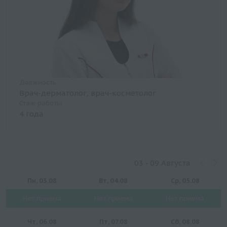
Должность
Врач-дерматолог, врач-косметолог
Стаж работы
4 года
03 - 09 Августа
Пн, 03.08
Вт, 04.08
Ср, 05.08
Нет приема
Нет приема
Нет приема
Чт, 06.08
Пт, 07.08
Сб, 08.08