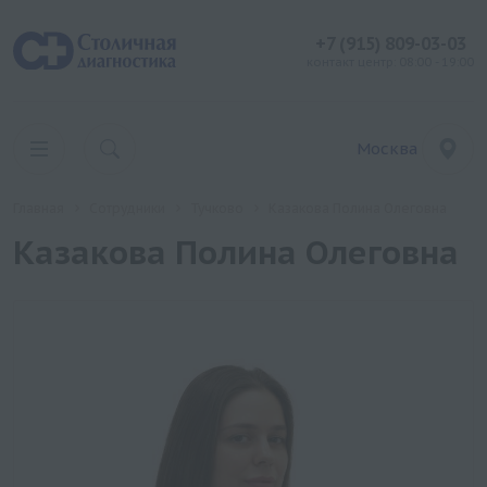
+7 (915) 809-03-03
контакт центр: 08:00 - 19:00
Москва
Главная
Сотрудники
Тучково
Казакова Полина Олеговна
Казакова Полина Олеговна