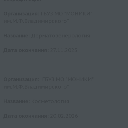
Организация:
ГБУЗ МО "МОНИКИ"
им.М.Ф.Владимирского"
Название:
Дерматовенерология
Дата окончания:
27.11.2025
Организация:
ГБУЗ МО "МОНИКИ"
им.М.Ф.Владимирского"
Название:
Косметология
Дата окончания:
20.02.2026