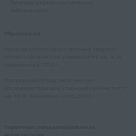
Лечение дерматологических
заболеваний.
О
бразование
Московский государственный медико-
стоматологический университет им. А. И.
Евдокимова, 2018 г.
Московский областной научно-
исследовательский клинический институт
им. М. Ф. Владимирского, 2020 г.
Первичная специализированная
аккредитация