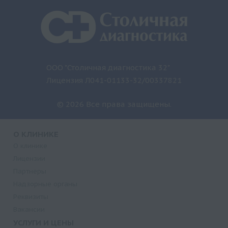
ООО "Столичная диагностика 32"
Лицензия Л041-01133-32/00337821
© 2026 Все права защищены.
О КЛИНИКЕ
О клинике
Лицензии
Партнеры
Надзорные органы
Реквизиты
Вакансии
УСЛУГИ И ЦЕНЫ