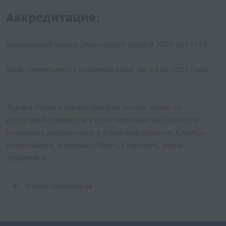
Аккредитация:
Уникальный номер реестровой записи 2202.1631754.
Действительность аккредитации до 21.06.2027 года
Ткачев Руслан Станиславович услуги врача по
доступной стоимости в сети медицинских центров
Столичная диагностика в Брянской области: Клинцы,
Новозыбков, Климово, Почеп, Стародуб, Унеча,
Трубчевск.
Список сотрудников