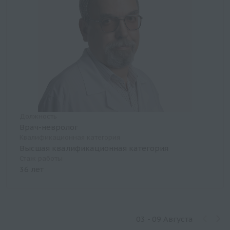
Должность
Врач-невролог
Квалификационная категория
Высшая квалификационная категория
Стаж работы
36 лет
03 - 09 Августа