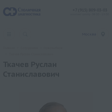
+7 (915) 809-03-03
контакт центр: 08:00 - 19:00
Москва
Главная
Сотрудники
Новозыбков
Ткачев Руслан Станиславович
Ткачев Руслан
Станиславович