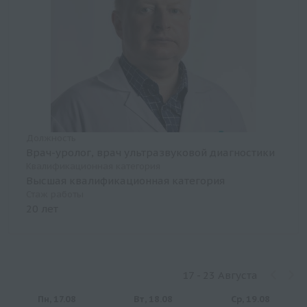
Должность
Врач-уролог, врач ультразвуковой диагностики
Квалификационная категория
Высшая квалификационная категория
Стаж работы
20 лет
17 - 23 Августа
Пн, 17.08
Вт, 18.08
Ср, 19.08