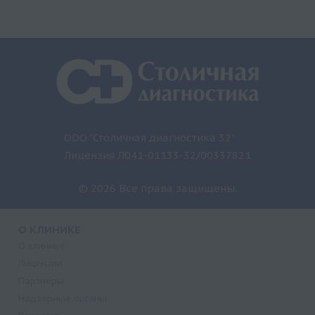
ООО "Столичная диагностика 32"
Лицензия Л041-01133-32/00337821
© 2026 Все права защищены.
О КЛИНИКЕ
О клинике
Лицензии
Партнеры
Надзорные органы