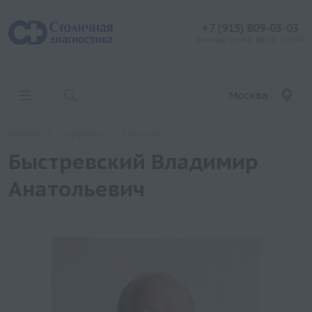
+7 (915) 809-03-03
контакт центр: 08:00 - 19:00
Москва
Главная
Сотрудники
Стародуб
Быстревский Владимир
Анатольевич