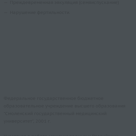
Преждевременная эякуляция (семяиспускание)
Нарушение фертильности.
Федеральное государственное бюджетное
образовательное учреждение высшего образования
"Смоленский государственный медицинский
университет", 2001 г.