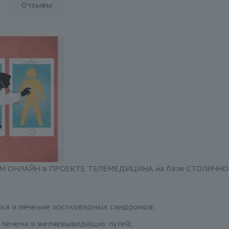
Отзывы
М ОНЛАЙН в ПРОЕКТЕ ТЕЛЕМЕДИЦИНА на базе СТОЛИЧН
ка и лечение постковидных синдромов;
 печени и желчевыводящих путей;