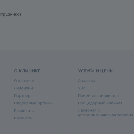
отрудников
О КЛИНИКЕ
УСЛУГИ И ЦЕНЫ
О клинике
Анализы
Лицензии
УЗИ
Партнеры
Прием специалистов
Надзорные органы
Процедурный кабинет
Лазерная и
Реквизиты
фотодинамическая терапия
Вакансии