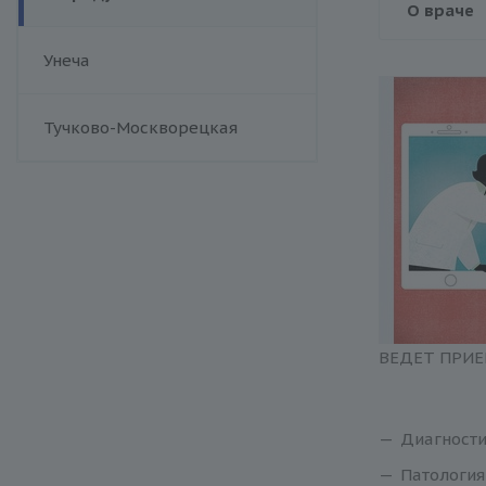
О враче
Унеча
Тучково-Москворецкая
ВЕДЕТ ПРИЕ
Диагности
Патология