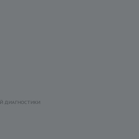
ОЙ ДИАГНОСТИКИ