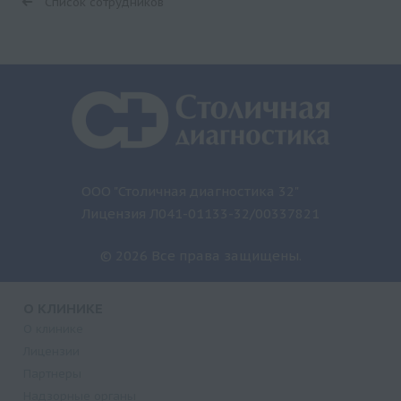
Список сотрудников
ООО "Столичная диагностика 32"
Лицензия Л041-01133-32/00337821
© 2026 Все права защищены.
О КЛИНИКЕ
О клинике
Лицензии
Партнеры
Надзорные органы