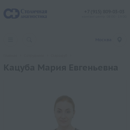
+7 (915) 809-03-03
контакт центр: 08:00 - 19:00
Москва
Главная
Сотрудники
Стародуб
Кацуба Мария Евгеньевна