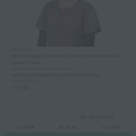
Должность
Врач-акушер-гинеколог, врач ультразвуковой
диагностики
Квалификационная категория
Первая квалификационная категория
Стаж работы
22 года
03 - 09 Августа
Пн, 03.08
Вт, 04.08
Ср, 05.08