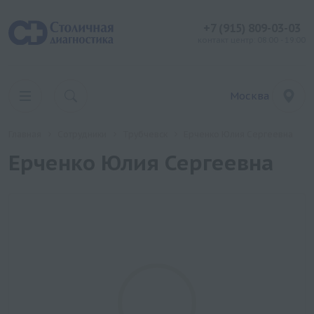
+7 (915) 809-03-03
контакт центр: 08:00 - 19:00
Москва
Главная
Сотрудники
Трубчевск
Ерченко Юлия Сергеевна
Ерченко Юлия Сергеевна