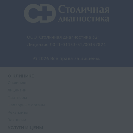
ООО "Столичная диагностика 32"
Лицензия Л041-01133-32/00337821
© 2026 Все права защищены.
О КЛИНИКЕ
О клинике
Лицензии
Партнеры
Надзорные органы
Реквизиты
Вакансии
УСЛУГИ И ЦЕНЫ