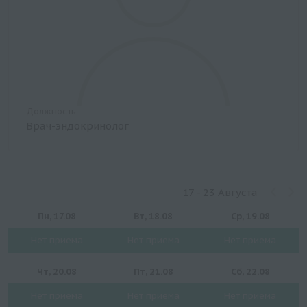
Должность
Врач-эндокринолог
17 - 23 Августа
Пн, 17.08
Вт, 18.08
Ср, 19.08
Нет приема
Нет приема
Нет приема
Чт, 20.08
Пт, 21.08
Сб, 22.08
Нет приема
Нет приема
Нет приема