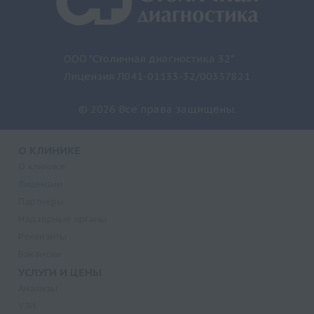
ООО "Столичная диагностика 32"
Лицензия Л041-01133-32/00337821
© 2026 Все права защищены.
О КЛИНИКЕ
О клинике
Лицензии
Партнеры
Надзорные органы
Реквизиты
Вакансии
УСЛУГИ И ЦЕНЫ
Анализы
УЗИ