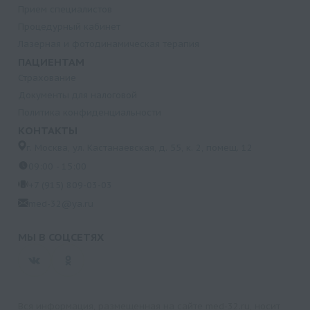
Прием специалистов
Процедурный кабинет
Лазерная и фотодинамическая терапия
ПАЦИЕНТАМ
Страхование
Документы для налоговой
Политика конфиденциальности
КОНТАКТЫ
г. Москва, ул. Кастанаевская, д. 55, к. 2, помещ. 12
09:00 - 15:00
+7 (915) 809-03-03
med-32@ya.ru
МЫ В СОЦСЕТЯХ
Вся информация, размещенная на сайте med-32.ru, носит