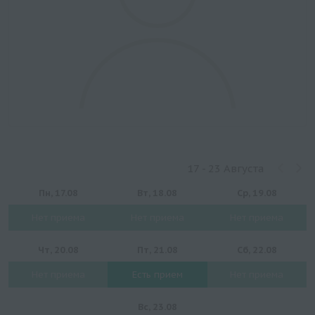
17 - 23 Августа
Пн, 17.08
Вт, 18.08
Ср, 19.08
Нет приема
Нет приема
Нет приема
Чт, 20.08
Пт, 21.08
Сб, 22.08
Нет приема
Есть прием
Нет приема
Вс, 23.08