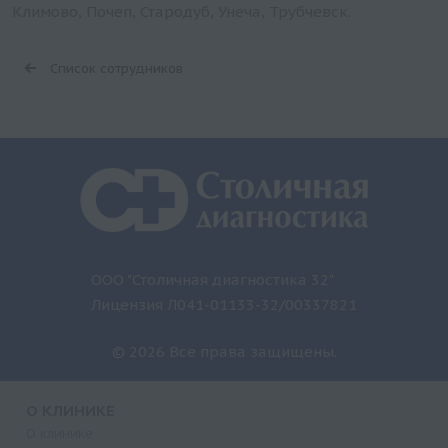
Климово, Почеп, Стародуб, Унеча, Трубчевск.
Список сотрудников
ООО "Столичная диагностика 32"
Лицензия Л041-01133-32/00337821
© 2026 Все права защищены.
О КЛИНИКЕ
О клинике