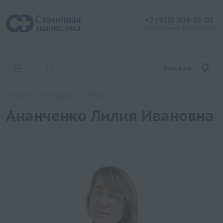
+7 (915) 809-03-03
контакт центр: 08:00 - 19:00
Москва
Главная
Сотрудники
Унеча
Ананченко Лилия Ивановна