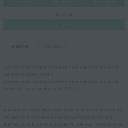
Нет приема
Нет приема
Нет приема
Вс, 09.08
Нет приема
О враче
Отзывы
Смоленская государственная медицинская академия
(лечебное дело) 1991 г.
Смоленская государственная медицинская академия
(акушерство и гинекология) 2014 г.
Ананченко Лилия Ивановна услуги врача по доступной
стоимости в сети медицинских центров Столичная
диагностика в Брянской области: Клинцы, Новозыбков,