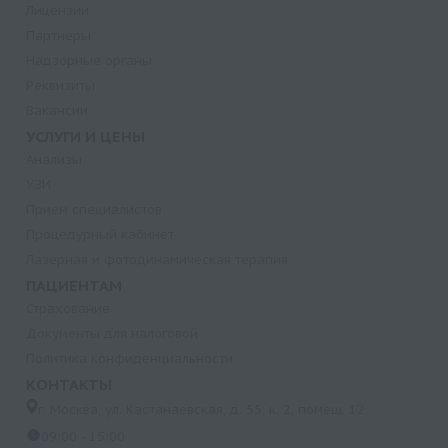
Лицензии
Партнеры
Надзорные органы
Реквизиты
Вакансии
УСЛУГИ И ЦЕНЫ
Анализы
УЗИ
Прием специалистов
Процедурный кабинет
Лазерная и фотодинамическая терапия
ПАЦИЕНТАМ
Страхование
Документы для налоговой
Политика конфиденциальности
КОНТАКТЫ
г. Москва, ул. Кастанаевская, д. 55, к. 2, помещ. 12
09:00 - 15:00