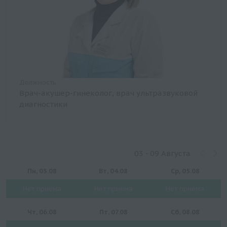
Должность
Врач-акушер-гинеколог, врач ультразвуковой
диагностики
03 - 09 Августа
Пн, 03.08
Вт, 04.08
Ср, 05.08
Нет приема
Нет приема
Нет приема
Чт, 06.08
Пт, 07.08
Сб, 08.08