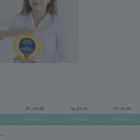
8
Вт, 04.08
Ср, 05.08
Чт, 06.08
ма
Нет приема
Нет приема
Нет приема