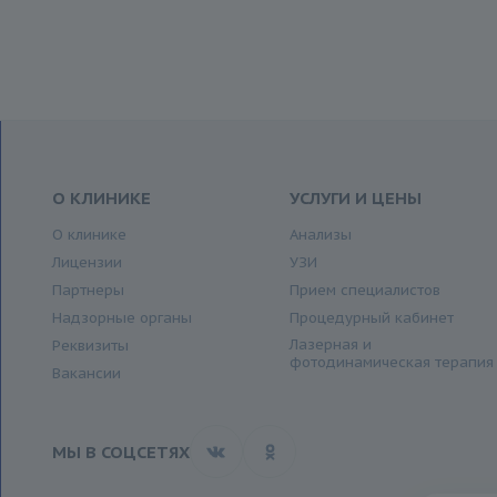
О КЛИНИКЕ
УСЛУГИ И ЦЕНЫ
О клинике
Анализы
Лицензии
УЗИ
Партнеры
Прием специалистов
Надзорные органы
Процедурный кабинет
Лазерная и
Реквизиты
фотодинамическая терапия
Вакансии
МЫ В СОЦСЕТЯХ