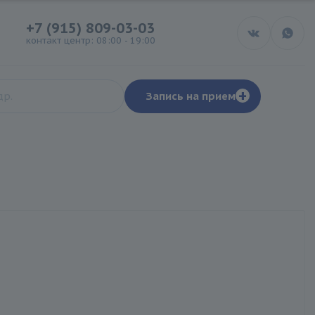
+7 (915) 809-03-03
контакт центр: 08:00 - 19:00
+
Запись на прием