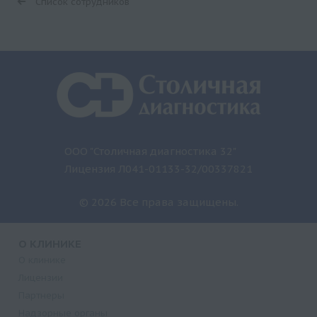
Список сотрудников
ООО "Столичная диагностика 32"
Лицензия Л041-01133-32/00337821
© 2026 Все права защищены.
О КЛИНИКЕ
О клинике
Лицензии
Партнеры
Надзорные органы