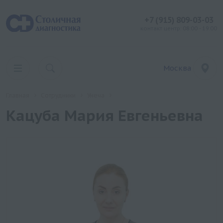
+7 (915) 809-03-03
контакт центр: 08:00 - 19:00
Москва
Главная
Сотрудники
Унеча
Кацуба Мария Евгеньевна