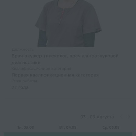
Должность
Врач-акушер-гинеколог, врач ультразвуковой
диагностики
Квалификационная категория
Первая квалификационная категория
Стаж работы
22 года
03 - 09 Августа
Пн, 03.08
Вт, 04.08
Ср, 05.08