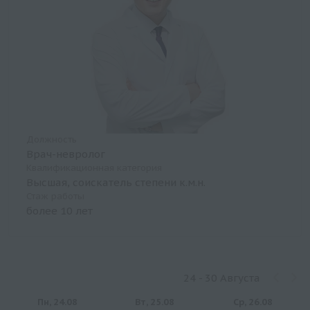
Должность
Врач-невролог
Квалификационная категория
Высшая, соискатель степени к.м.н.
Стаж работы
более 10 лет
24 - 30 Августа
Пн, 24.08
Вт, 25.08
Ср, 26.08