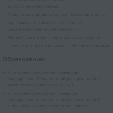
(электронейромиография);
Лечение сосудистых заболеваний головного мозга;
Профилактика, диагностика и лечение
цереброваскулярных заболеваний;
Первичная и вторичная профилактика инсультов;
Лечение острого и хронического болевого синдрома
Образование:
Учреждение образования «Гомельский
государственный медицинский университет», 2012 -
лечебное дело Диплом № А0797870
Учреждение образования «Гомельский
государственный медицинский университет», 2013 -
интернатура по специальности "неврология"