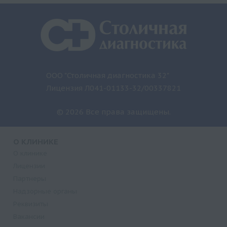
ООО "Столичная диагностика 32"
Лицензия Л041-01133-32/00337821
© 2026 Все права защищены.
О КЛИНИКЕ
О клинике
Лицензии
Партнеры
Надзорные органы
Реквизиты
Вакансии