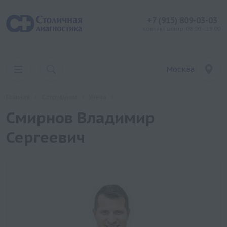
+7 (915) 809-03-03
контакт центр: 08:00 - 19:00
Москва
Главная
Сотрудники
Унеча
Смирнов Владимир
Сергеевич