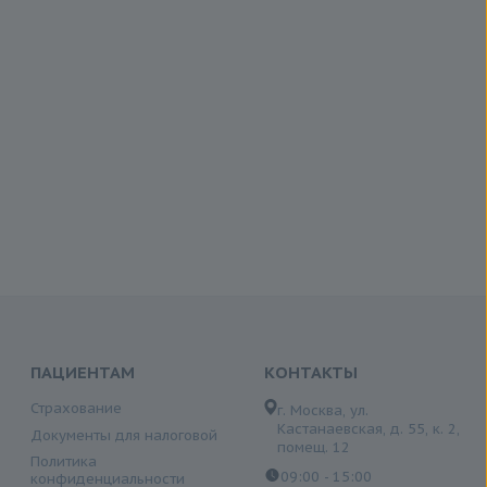
ПАЦИЕНТАМ
КОНТАКТЫ
Страхование
г. Москва, ул.
Кастанаевская, д. 55, к. 2,
Документы для налоговой
помещ. 12
Политика
09:00 - 15:00
конфиденциальности