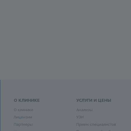
О КЛИНИКЕ
УСЛУГИ И ЦЕНЫ
О клинике
Анализы
Лицензии
УЗИ
Партнеры
Прием специалистов