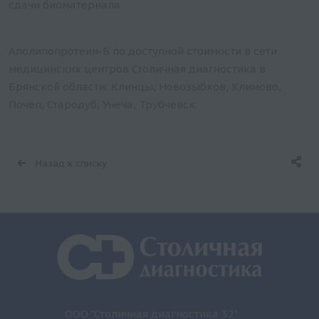
сдачи биоматериала
Аполипопротеин-Б по доступной стоимости в сети
медицинских центров Столичная диагностика в
Брянской области: Клинцы, Новозыбков, Климово,
Почеп, Стародуб, Унеча, Трубчевск.
Назад к списку
ООО "Столичная диагностика 32"