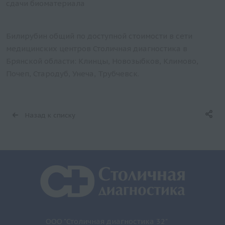
сдачи биоматериала
Билирубин общий по доступной стоимости в сети
медицинских центров Столичная диагностика в
Брянской области: Клинцы, Новозыбков, Климово,
Почеп, Стародуб, Унеча, Трубчевск.
Назад к списку
ООО "Столичная диагностика 32"