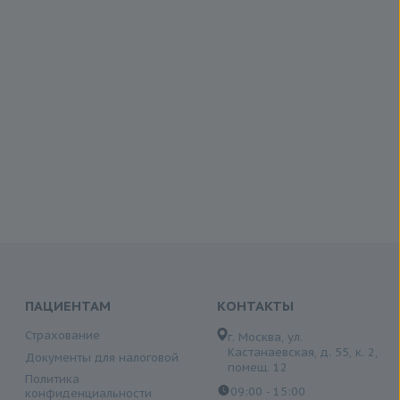
ПАЦИЕНТАМ
КОНТАКТЫ
Страхование
г. Москва, ул.
Кастанаевская, д. 55, к. 2,
Документы для налоговой
помещ. 12
Политика
09:00 - 15:00
конфиденциальности