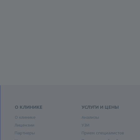
О КЛИНИКЕ
УСЛУГИ И ЦЕНЫ
О клинике
Анализы
Лицензии
УЗИ
Партнеры
Прием специалистов