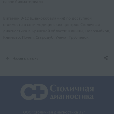
сдачи биоматериала
Витамин В-12 (цианокобаламин) по доступной
стоимости в сети медицинских центров Столичная
диагностика в Брянской области: Клинцы, Новозыбков,
Климово, Почеп, Стародуб, Унеча, Трубчевск.
Назад к списку
ООО "Столичная диагностика 32"