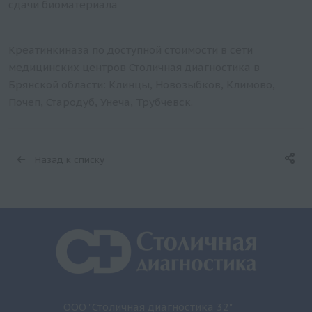
сдачи биоматериала
Креатинкиназа по доступной стоимости в сети
медицинских центров Столичная диагностика в
Брянской области: Клинцы, Новозыбков, Климово,
Почеп, Стародуб, Унеча, Трубчевск.
Назад к списку
ООО "Столичная диагностика 32"