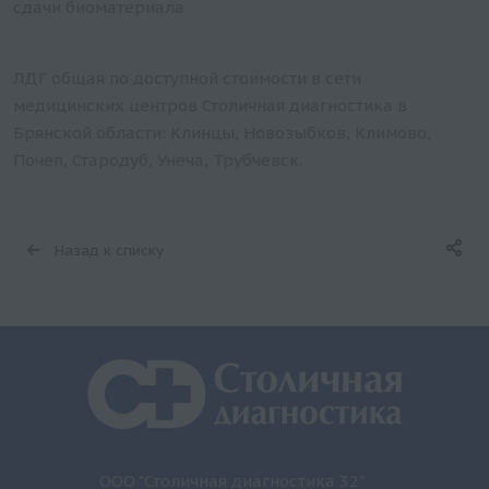
сдачи биоматериала
ЛДГ общая по доступной стоимости в сети
медицинских центров Столичная диагностика в
Брянской области: Клинцы, Новозыбков, Климово,
Почеп, Стародуб, Унеча, Трубчевск.
Назад к списку
ООО "Столичная диагностика 32"