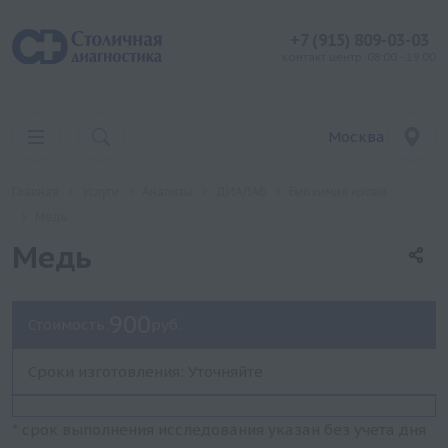
+7 (915) 809-03-03
контакт центр: 08:00 - 19:00
Москва
Главная
Услуги
Анализы
ДИАЛАБ
Биохимия крови
Медь
Медь
900
Стоимость:
руб.
Сроки изготовления: Уточняйте
* срок выполнения исследования указан без учета дня