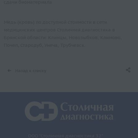
сдачи биоматериала
Медь (кровь) по доступной стоимости в сети
медицинских центров Столичная диагностика в
Брянской области: Клинцы, Новозыбков, Климово,
Почеп, Стародуб, Унеча, Трубчевск.
Назад к списку
ООО "Столичная диагностика 32"