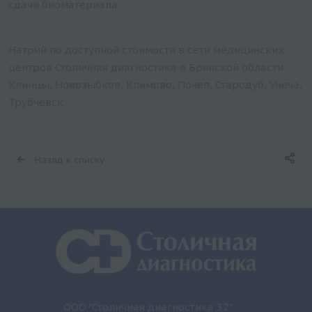
сдачи биоматериала
Натрий по доступной стоимости в сети медицинских
центров Столичная диагностика в Брянской области:
Клинцы, Новозыбков, Климово, Почеп, Стародуб, Унеча,
Трубчевск.
Назад к списку
ООО "Столичная диагностика 32"