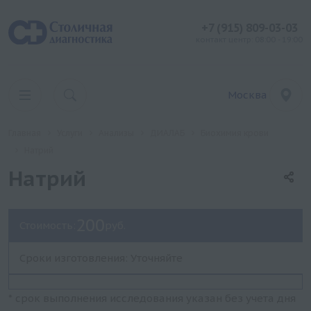
+7 (915) 809-03-03
контакт центр: 08:00 - 19:00
Москва
Главная
Услуги
Анализы
ДИАЛАБ
Биохимия крови
Натрий
Натрий
200
Стоимость:
руб.
Сроки изготовления: Уточняйте
* срок выполнения исследования указан без учета дня