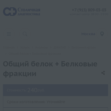
+7 (915) 809-03-03
контакт центр: 08:00 - 19:00
Москва
Главная
Услуги
Анализы
ДИАЛАБ
Биохимия крови
Общий белок + Белковые фракции
Общий белок + Белковые
фракции
240
Стоимость:
руб.
Сроки изготовления: Уточняйте