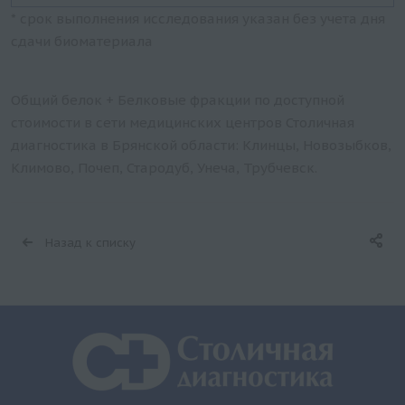
* срок выполнения исследования указан без учета дня
сдачи биоматериала
Общий белок + Белковые фракции по доступной
стоимости в сети медицинских центров Столичная
диагностика в Брянской области: Клинцы, Новозыбков,
Климово, Почеп, Стародуб, Унеча, Трубчевск.
Назад к списку