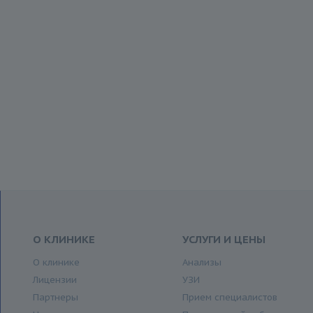
О КЛИНИКЕ
УСЛУГИ И ЦЕНЫ
О клинике
Анализы
Лицензии
УЗИ
Партнеры
Прием специалистов