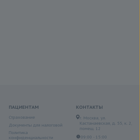
ПАЦИЕНТАМ
КОНТАКТЫ
Страхование
г. Москва, ул.
Кастанаевская, д. 55, к. 2,
Документы для налоговой
помещ. 12
Политика
09:00 - 15:00
конфиденциальности