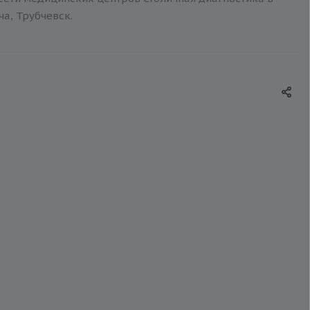
ча, Трубчевск.