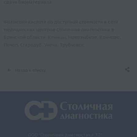
сдачи биоматериала
Фолиевая кислота по доступной стоимости в сети
медицинских центров Столичная диагностика в
Брянской области: Клинцы, Новозыбков, Климово,
Почеп, Стародуб, Унеча, Трубчевск.
Назад к списку
ООО "Столичная диагностика 32"