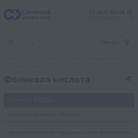
+7 (915) 809-03-03
контакт центр: 08:00 - 19:00
Москва
Главная
Услуги
Анализы
ДИАЛАБ
Биохимия крови
Фолиевая кислота
Фолиевая кислота
550
Стоимость:
руб.
Сроки изготовления: Уточняйте
* срок выполнения исследования указан без учета дня