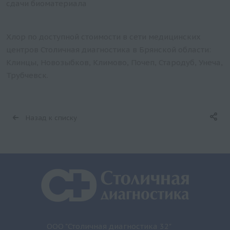
сдачи биоматериала
Хлор по доступной стоимости в сети медицинских
центров Столичная диагностика в Брянской области:
Клинцы, Новозыбков, Климово, Почеп, Стародуб, Унеча,
Трубчевск.
Назад к списку
ООО "Столичная диагностика 32"