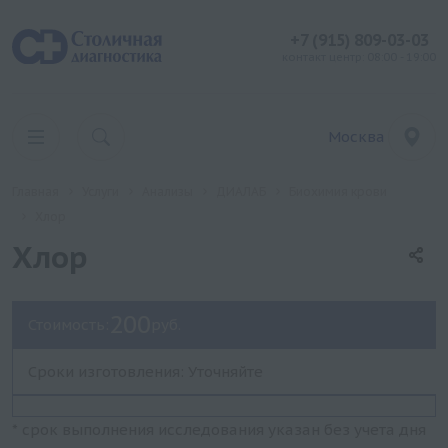
+7 (915) 809-03-03
контакт центр: 08:00 - 19:00
Москва
Главная
Услуги
Анализы
ДИАЛАБ
Биохимия крови
Хлор
Хлор
200
Стоимость:
руб.
Сроки изготовления: Уточняйте
* срок выполнения исследования указан без учета дня