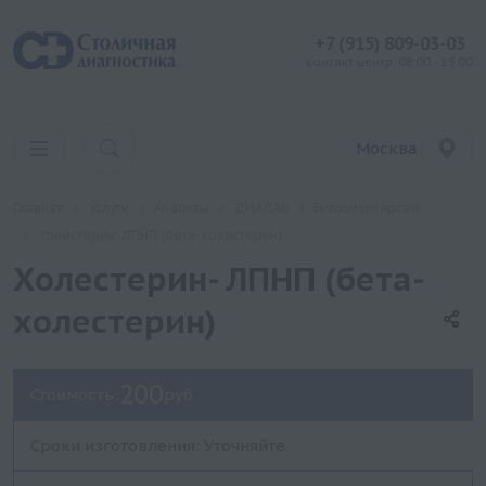
+7 (915) 809-03-03
контакт центр: 08:00 - 19:00
Москва
Главная
Услуги
Анализы
ДИАЛАБ
Биохимия крови
Холестерин- ЛПНП (бета-холестерин)
Холестерин- ЛПНП (бета-
холестерин)
200
Стоимость:
руб.
Сроки изготовления: Уточняйте