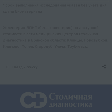
* срок выполнения исследования указан без учета дня
сдачи биоматериала
Холестерин-ЛПНП (бета-холестерин) по доступной
стоимости в сети медицинских центров Столичная
диагностика в Брянской области: Клинцы, Новозыбков,
Климово, Почеп, Стародуб, Унеча, Трубчевск.
Назад к списку