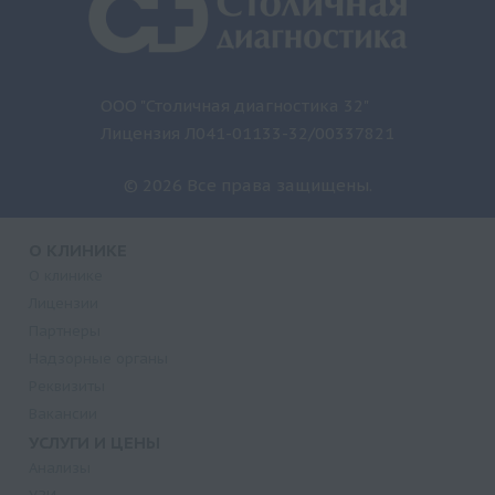
ООО "Столичная диагностика 32"
Лицензия Л041-01133-32/00337821
© 2026 Все права защищены.
О КЛИНИКЕ
О клинике
Лицензии
Партнеры
Надзорные органы
Реквизиты
Вакансии
УСЛУГИ И ЦЕНЫ
Анализы