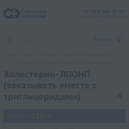
+7 (915) 809-03-03
контакт центр: 08:00 - 19:00
Москва
Главная
Услуги
Анализы
ДИАЛАБ
Биохимия крови
Холестерин- ЛПОНП (заказывать вместе с триглицеридами)
Холестерин- ЛПОНП
(заказывать вместе с
триглицеридами)
135
Стоимость:
руб.