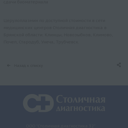
сдачи биоматериала
Церулоплазмин по доступной стоимости в сети
медицинских центров Столичная диагностика в
Брянской области: Клинцы, Новозыбков, Климово,
Почеп, Стародуб, Унеча, Трубчевск.
Назад к списку
ООО "Столичная диагностика 32"