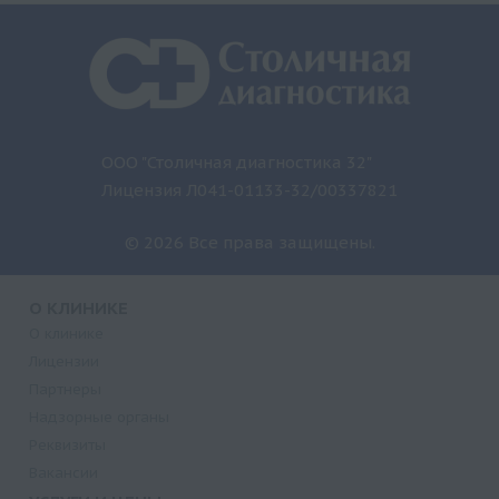
ООО "Столичная диагностика 32"
Лицензия Л041-01133-32/00337821
© 2026 Все права защищены.
О КЛИНИКЕ
О клинике
Лицензии
Партнеры
Надзорные органы
Реквизиты
Вакансии