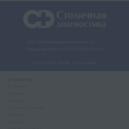
ООО "Столичная диагностика 32"
Лицензия Л041-01133-32/00337821
© 2026 Все права защищены.
О КЛИНИКЕ
О клинике
Лицензии
Партнеры
Надзорные органы
Реквизиты
Вакансии