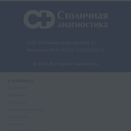
ООО "Столичная диагностика 32"
Лицензия Л041-01133-32/00337821
© 2026 Все права защищены.
О КЛИНИКЕ
О клинике
Лицензии
Партнеры
Надзорные органы
Реквизиты
Вакансии