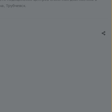
ча, Трубчевск.