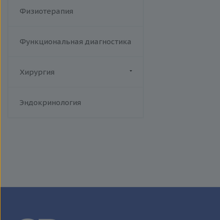
Физиотерапия
Функциональная диагностика
Хирургия
Флебология
Эндокринология