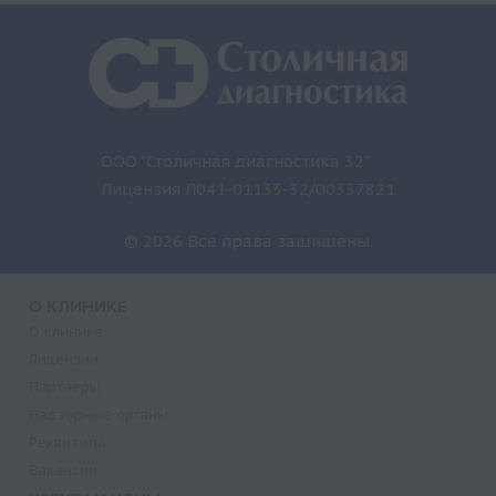
ООО "Столичная диагностика 32"
Лицензия Л041-01133-32/00337821
© 2026 Все права защищены.
О КЛИНИКЕ
О клинике
Лицензии
Партнеры
Надзорные органы
Реквизиты
Вакансии