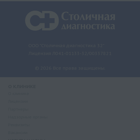
ООО "Столичная диагностика 32"
Лицензия Л041-01133-32/00337821
© 2026 Все права защищены.
О КЛИНИКЕ
О клинике
Лицензии
Партнеры
Надзорные органы
Реквизиты
Вакансии