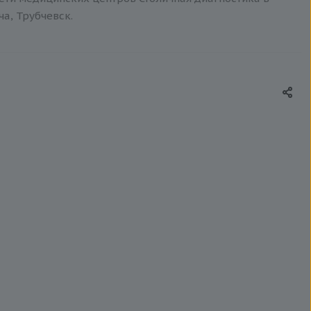
ча, Трубчевск.