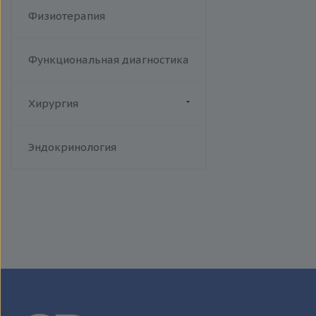
Физиотерапия
Функциональная диагностика
Хирургия
Флебология
Эндокринология