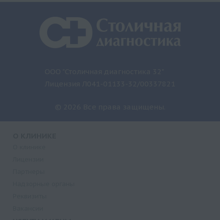
ООО "Столичная диагностика 32"
Лицензия Л041-01133-32/00337821
© 2026 Все права защищены.
О КЛИНИКЕ
О клинике
Лицензии
Партнеры
Надзорные органы
Реквизиты
Вакансии