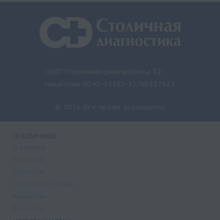
ООО "Столичная диагностика 32"
Лицензия Л041-01133-32/00337821
© 2026 Все права защищены.
О КЛИНИКЕ
О клинике
Лицензии
Партнеры
Надзорные органы
Реквизиты
Вакансии