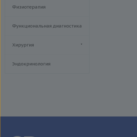
Физиотерапия
Функциональная диагностика
Хирургия
Флебология
Эндокринология