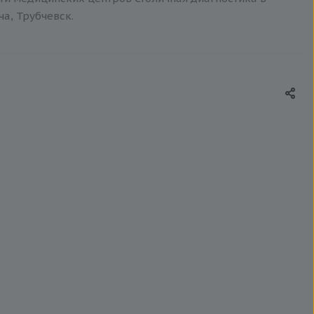
ча, Трубчевск.