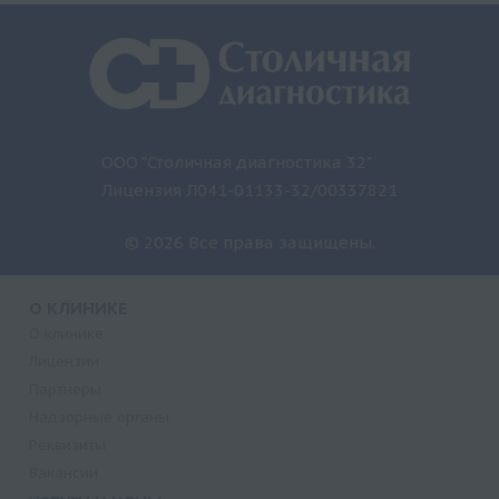
ООО "Столичная диагностика 32"
Лицензия Л041-01133-32/00337821
© 2026 Все права защищены.
О КЛИНИКЕ
О клинике
Лицензии
Партнеры
Надзорные органы
Реквизиты
Вакансии