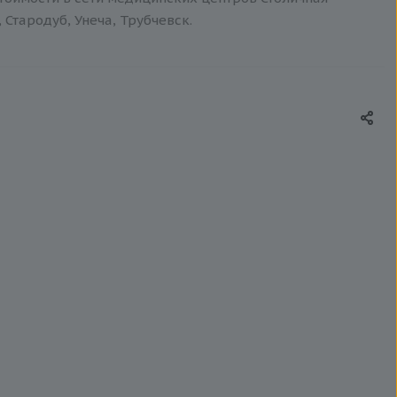
 Стародуб, Унеча, Трубчевск.