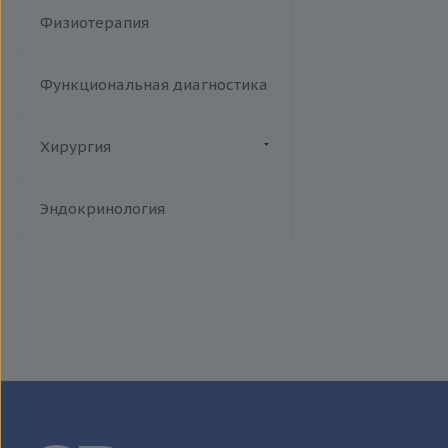
Физиотерапия
Функциональная диагностика
Хирургия
Флебология
Эндокринология