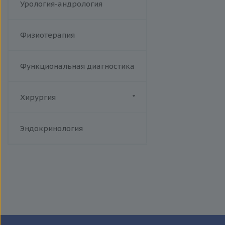
Урология-андрология
Физиотерапия
Функциональная диагностика
Хирургия
Флебология
Эндокринология