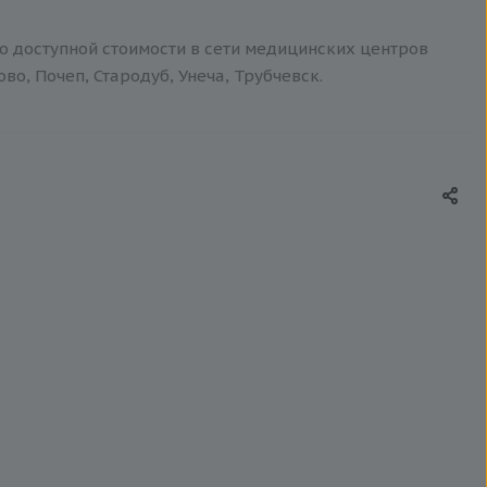
по доступной стоимости в сети медицинских центров
о, Почеп, Стародуб, Унеча, Трубчевск.