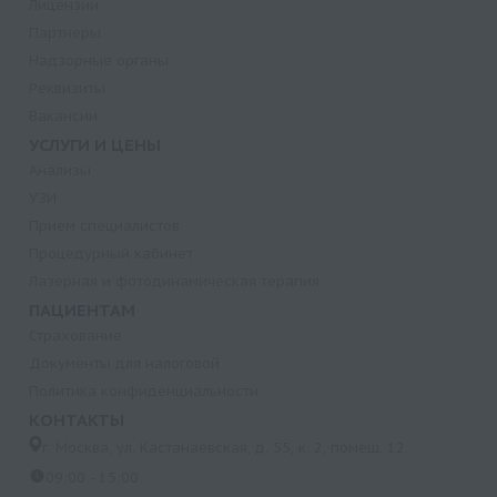
Лицензии
Партнеры
Надзорные органы
Реквизиты
Вакансии
УСЛУГИ И ЦЕНЫ
Анализы
УЗИ
Прием специалистов
Процедурный кабинет
Лазерная и фотодинамическая терапия
ПАЦИЕНТАМ
Страхование
Документы для налоговой
Политика конфиденциальности
КОНТАКТЫ
г. Москва, ул. Кастанаевская, д. 55, к. 2, помещ. 12
09:00 - 15:00