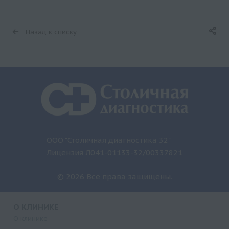
Назад к списку
ООО "Столичная диагностика 32"
Лицензия Л041-01133-32/00337821
© 2026 Все права защищены.
О КЛИНИКЕ
О клинике