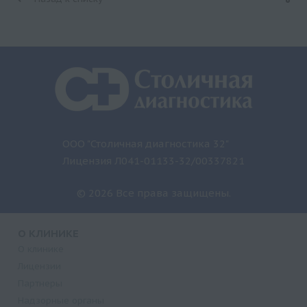
ООО "Столичная диагностика 32"
Лицензия Л041-01133-32/00337821
© 2026 Все права защищены.
О КЛИНИКЕ
О клинике
Лицензии
Партнеры
Надзорные органы