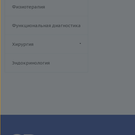
Физиотерапия
Функциональная диагностика
Хирургия
Флебология
Эндокринология