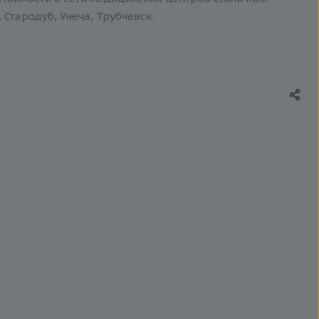
 Стародуб, Унеча, Трубчевск.