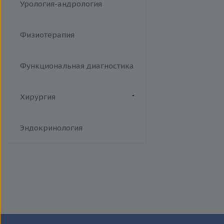
Урология-андрология
Физиотерапия
Функциональная диагностика
Хирургия
Флебология
Эндокринология