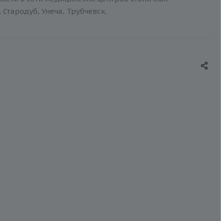
 Стародуб, Унеча, Трубчевск.