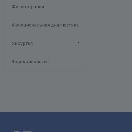
Физиотерапия
Функциональная диагностика
Хирургия
Флебология
Эндокринология