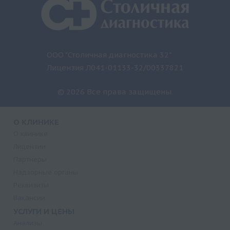
ООО "Столичная диагностика 32"
Лицензия Л041-01133-32/00337821
© 2026 Все права защищены.
О КЛИНИКЕ
О клинике
Лицензии
Партнеры
Надзорные органы
Реквизиты
Вакансии
УСЛУГИ И ЦЕНЫ
Анализы