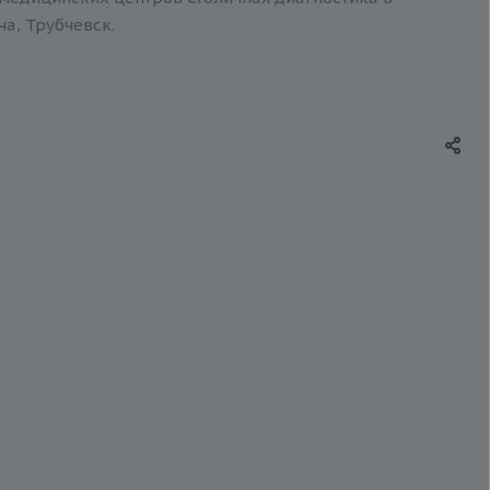
ча, Трубчевск.