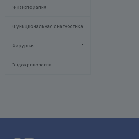
Физиотерапия
Функциональная диагностика
Хирургия
Флебология
Эндокринология