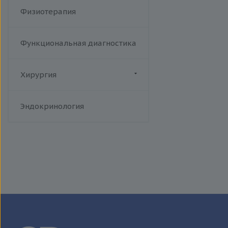
Физиотерапия
Функциональная диагностика
Хирургия
Флебология
Эндокринология