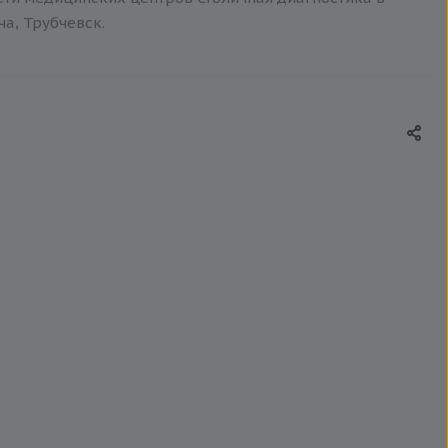
ча, Трубчевск.