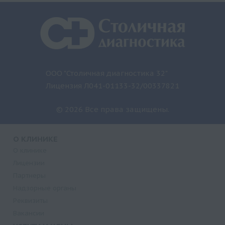
ООО "Столичная диагностика 32"
Лицензия Л041-01133-32/00337821
© 2026 Все права защищены.
О КЛИНИКЕ
О клинике
Лицензии
Партнеры
Надзорные органы
Реквизиты
Вакансии