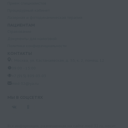
Прием специалистов
Процедурный кабинет
Лазерная и фотодинамическая терапия
ПАЦИЕНТАМ
Страхование
Документы для налоговой
Политика конфиденциальности
КОНТАКТЫ
г. Москва, ул. Кастанаевская, д. 55, к. 2, помещ. 12
09:00 - 15:00
+7 (915) 809-03-03
med-32@ya.ru
МЫ В СОЦСЕТЯХ
Вся информация, размещенная на сайте med-32.ru, носит