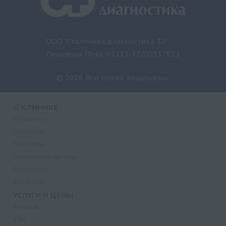
ООО "Столичная диагностика 32"
Лицензия Л041-01133-32/00337821
© 2026 Все права защищены.
О КЛИНИКЕ
О клинике
Лицензии
Партнеры
Надзорные органы
Реквизиты
Вакансии
УСЛУГИ И ЦЕНЫ
Анализы
УЗИ