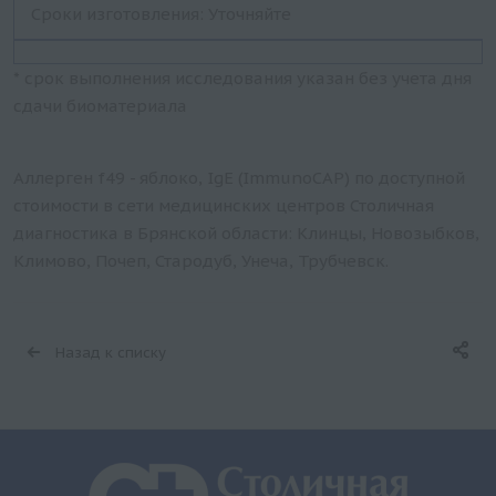
Сроки изготовления: Уточняйте
* срок выполнения исследования указан без учета дня
сдачи биоматериала
Аллерген f49 - яблоко, IgE (ImmunoCAP) по доступной
стоимости в сети медицинских центров Столичная
диагностика в Брянской области: Клинцы, Новозыбков,
Климово, Почеп, Стародуб, Унеча, Трубчевск.
Назад к списку